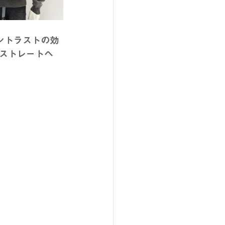
ントラストの効
ストレートヘ