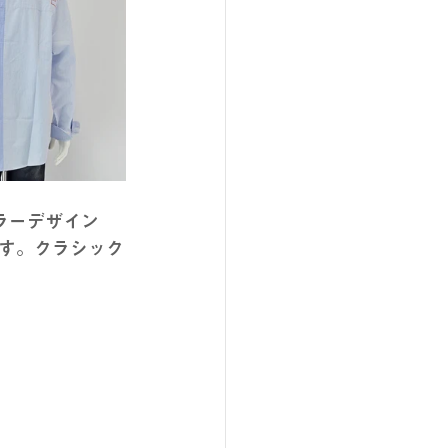
ラーデザイン
す。クラシック