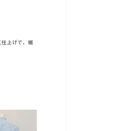
工仕上げで、裾