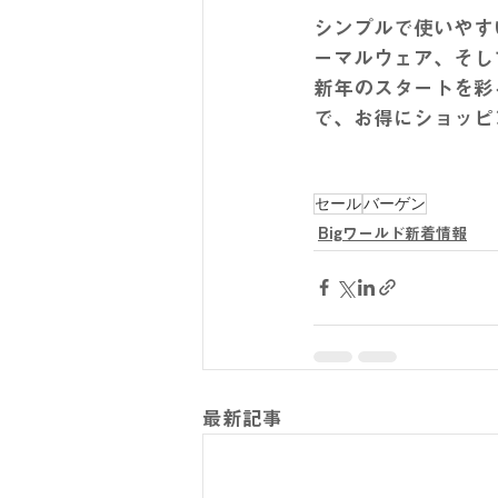
シンプルで使いやす
ーマルウェア、そし
新年のスタートを彩
で、お得にショッピ
セール
バーゲン
Bigワールド新着情報
最新記事