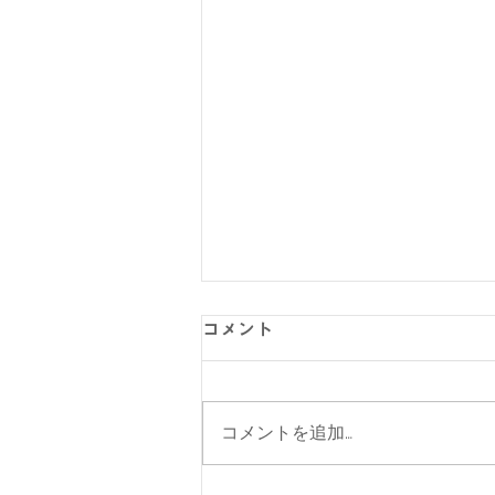
コメント
コメントを追加…