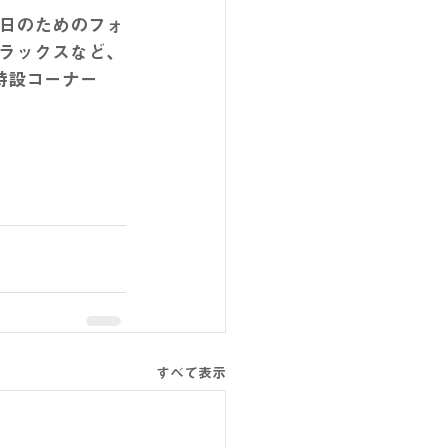
日のためのフォ
ラックスなど、
特設コーナー
すべて表示