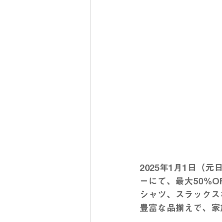
2025年1月1日（
ーにて、最大50％
シャツ、スラックス
豊富な品揃えで、家