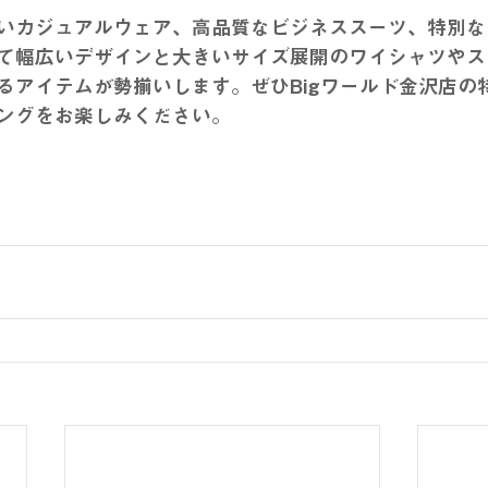
いカジュアルウェア、高品質なビジネススーツ、特別な
て幅広いデザインと大きいサイズ展開のワイシャツやス
るアイテムが勢揃いします。ぜひBigワールド金沢店の
ングをお楽しみください。