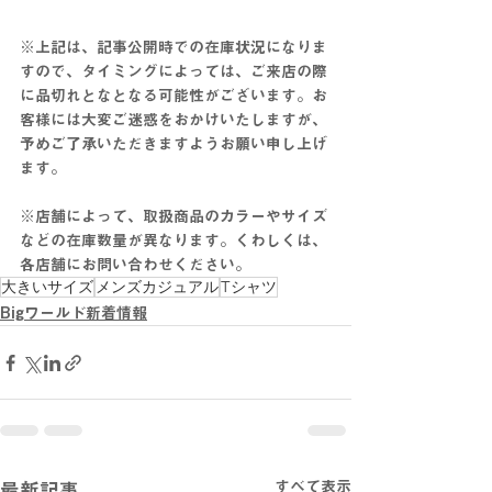
※上記は、記事公開時での在庫状況になりま
すので、タイミングによっては、ご来店の際
に品切れとなとなる可能性がございます。お
客様には大変ご迷惑をおかけいたしますが、
予めご了承いただきますようお願い申し上げ
ます。
※店舗によって、取扱商品のカラーやサイズ
などの在庫数量が異なります。くわしくは、
各店舗にお問い合わせください。
大きいサイズ
メンズカジュアル
Tシャツ
Bigワールド新着情報
すべて表示
最新記事