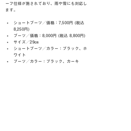
ーフ仕様が施されており、雨や雪にも対応し
ます。
ショートブーツ／価格：7,500円 (税込 
8,250円)
ブーツ／価格：8,000円 (税込 8,800円)
サイズ／29㎝
ショートブーツ／
カラー：ブラック、ホ
ワイト
ブーツ／
カラー：ブラック、カーキ