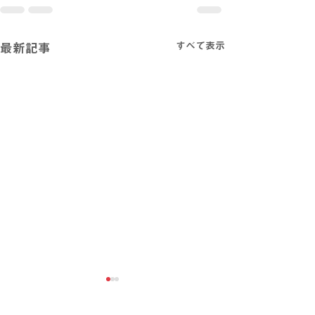
すべて表示
最新記事