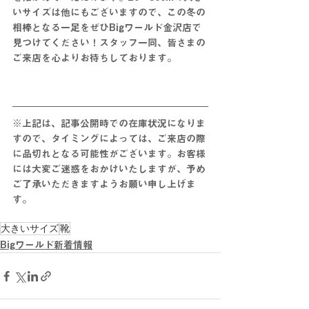
いサイズは他にもございますので、この冬の
相棒となる一足をぜひBigワールド金沢店で
見つけてください！スタッフ一同、皆さまの
ご来店を心よりお待ちしております。
※上記は、記事公開時での在庫状況になりま
すので、タイミングによっては、ご来店の際
に品切れとなる可能性がございます。お客様
には大変ご迷惑をおかけいたしますが、予め
ご了承いただきますようお願い申し上げま
す。
大きいサイズ
靴
Bigワールド新着情報