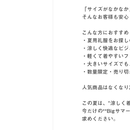
「サイズがなかなか
そんなお客様も安心
こんな方におすすめ
・夏用礼服をお探し
・涼しく快適なビジ
・軽くて着やすいフ
・大きいサイズでも
・数量限定・売り切
人気商品はなくなり
この夏は、“涼しく
今だけの**Bigサ
求めください。