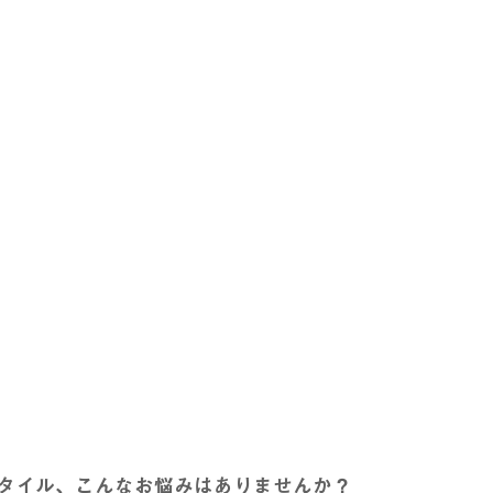
タイル、こんなお悩みはありませんか？