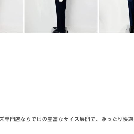
ズ専門店ならではの豊富なサイズ展開で、ゆったり快適