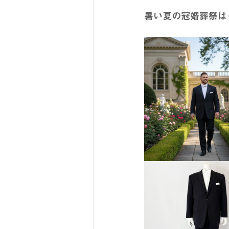
暑い夏の冠婚葬祭は