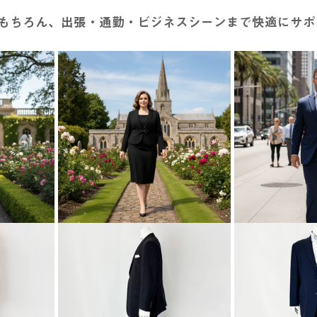
もちろん、出張・通勤・ビジネスシーンまで快適にサポ