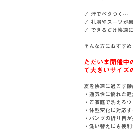
✓ 汗でベタつく…
✓ 礼服やスーツが
✓ できるだけ快適
そんな方におすすめな
ただいま開催中の
て大きいサイズの
夏を快適に過ごす機
・通気性に優れた軽
・ご家庭で洗えるウ
・体型変化に対応す
・パンツの折り目が
・洗い替えにも便利