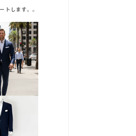
ートします。。