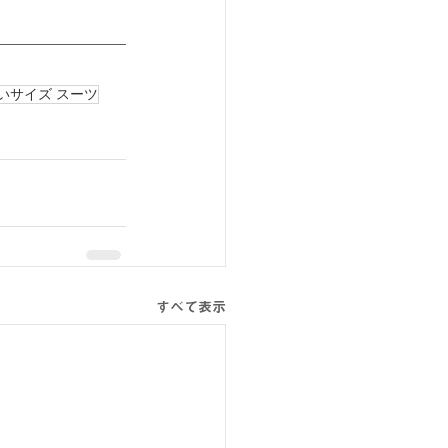
いサイズ スーツ
すべて表示