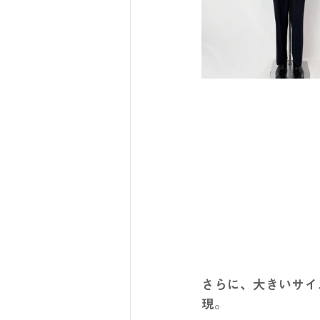
さらに、大きいサイ
現。