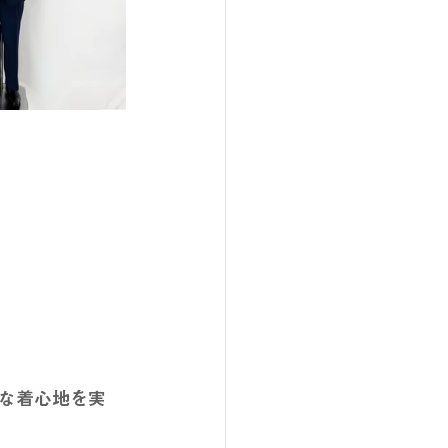
な着心地を実