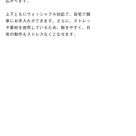
広がります。
上下ともにウォッシャブル対応で、自宅で簡
単にお手入れができます。さらに、ストレッ
チ素材を使用しているため、動きやすく、日
常の動作もストレスなくこなせます。