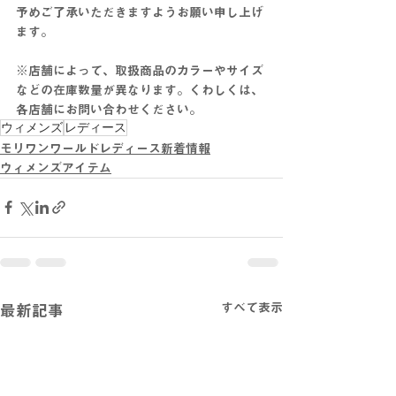
予めご了承いただきますようお願い申し上げ
ます。
※店舗によって、取扱商品のカラーやサイズ
などの在庫数量が異なります。くわしくは、
各店舗にお問い合わせください。
ウィメンズ
レディース
モリワンワールドレディース新着情報
ウィメンズアイテム
すべて表示
最新記事