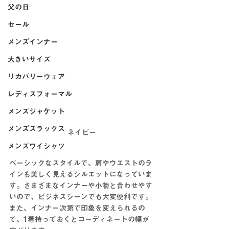
父の日
セール
メンズインナー
大きいサイズ
リカバリーウェア
レディスフォーマル
メンズジャケット
メンズスラックス
ネイビー
メンズワイシャツ
ベーシックなスタイルで、肩やウエストのラ
インも美しく見えるシルエットになっていま
す。さまざまなインナーや小物と合わせやす
いので、ビジネスシーンでも大変便利です。
また、インナー次第で印象を変えられるの
で、1着持っておくとコーディネートの幅が