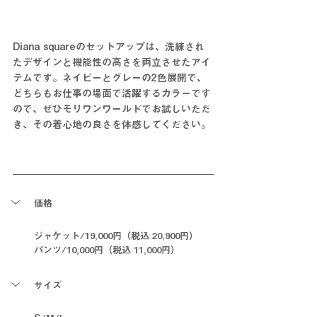
Diana squareのセットアップは、洗練され
たデザインと機能性の高さを両立させたアイ
テムです。ネイビーとグレーの2色展開で、
どちらもお仕事の場面で活躍するカラーです
ので、ぜひモリワンワールドでお試しいただ
き、その着心地の良さを体感してください。
価格
ジャケット/19,000円（税込 20,900円）
パンツ/10,000円（税込 11,000円）
サイズ