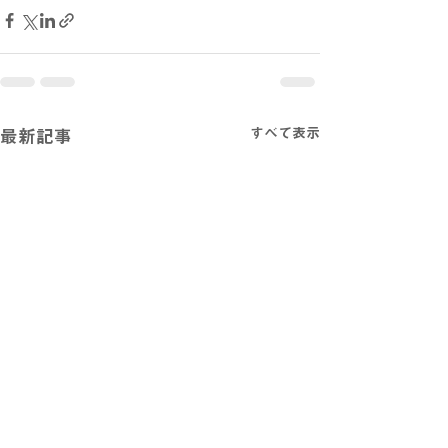
すべて表示
最新記事