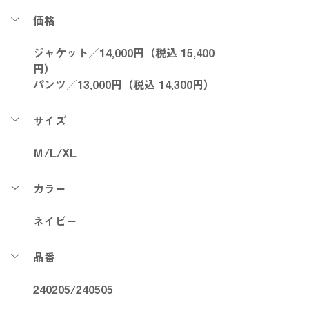
価格
ジャケット／14,000円（税込 15,400
円）
パンツ／13,000円（税込 14,300円）
サイズ
Ｍ/L/XL
カラー
ネイビー
品番
240205/240505