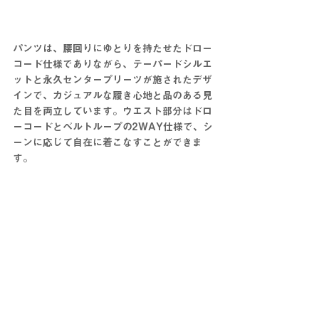
パンツは、腰回りにゆとりを持たせたドロー
コード仕様でありながら、テーパードシルエ
ットと永久センタープリーツが施されたデザ
インで、カジュアルな履き心地と品のある見
た目を両立しています。ウエスト部分はドロ
ーコードとベルトループの2WAY仕様で、シ
ーンに応じて自在に着こなすことができま
す。