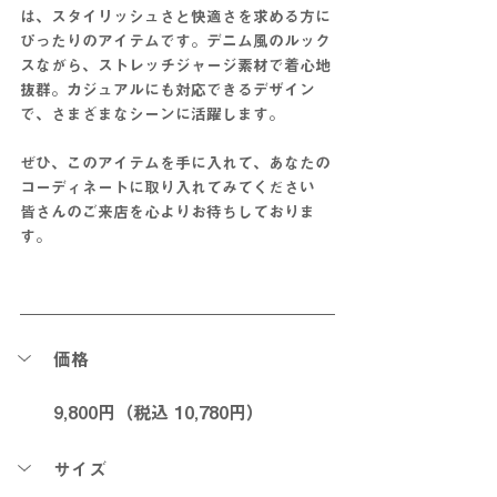
は、スタイリッシュさと快適さを求める方に
ぴったりのアイテムです。デニム風のルック
スながら、ストレッチジャージ素材で着心地
抜群。カジュアルにも対応できるデザイン
で、さまざまなシーンに活躍します。
ぜひ、このアイテムを手に入れて、あなたの
コーディネートに取り入れてみてください
皆さんのご来店を心よりお待ちしておりま
す。
価格
9,800円（税込 10,780円）
サイズ