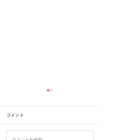
コメント
コメントを追加…