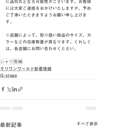
に
品切れとなる可能性がございます。お客様
には大変ご迷惑をおかけいたしますが、予め
ご了承いただきますようお願い申し上げま
す。
※店舗によって、取り扱い商品のサイズ、カ
ラーなどの在庫数量が異なります。くわしく
は、各店舗にお問い合わせください。
シャツ
長袖
モリワンワールド新着情報
G-stage
すべて表示
最新記事