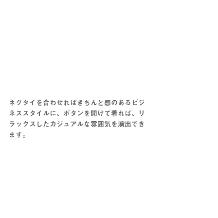
ネクタイを合わせればきちんと感のあるビジ
ネススタイルに、ボタンを開けて着れば、リ
ラックスしたカジュアルな雰囲気を演出でき
ます。