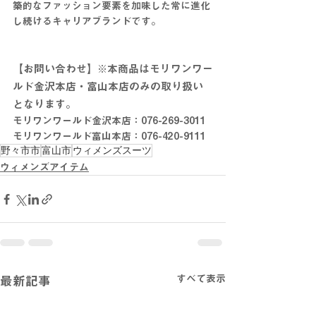
築的なファッション要素を加味した常に進化
し続けるキャリアブランドです。
【お問い合わせ】※本商品はモリワンワー
ルド金沢本店・富山本店のみの取り扱い
となります。
モリワンワールド金沢本店：076-269-3011
モリワンワールド富山本店：076-420-9111
野々市市
富山市
ウィメンズスーツ
ウィメンズアイテム
すべて表示
最新記事