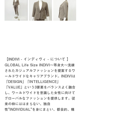
【INDIVI - インディヴィ - について 】
GLOBAL Life Size INDIVI～等身大～洗練
されたカジュアルファッションを提案するワ
ールドワイドなキャリアブランド。INDIVIは
「DESIGN」「INTELLIGENCE」
「VALUE」という3要素をバランスよく融合
し、ワールドワイドを意識した女性に向けて
グローバルなファッションを提供します。従
来の枠にははまらない、独自
性"INDIVIDUAL"を身にまとい、都会的、構