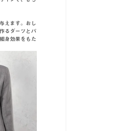
与えます。おし
作るダーツとパ
細身効果をもた