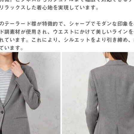
リラックスした着心地を実現しています。
のテーラード襟が特徴的で、シャープでモダンな印象を
ド調素材が使用され、ウエストにかけて美しいラインを
れています。これにより、シルエットをより引き締め、
ています。