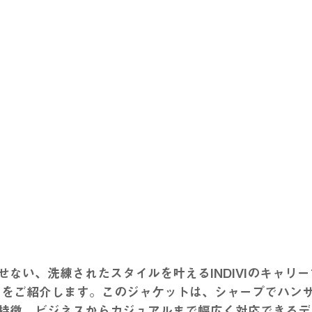
せない、洗練されたスタイルを叶えるINDIVIのキャリ
トをご紹介します。このジャケットは、シャープでハン
特徴。ビジネスからカジュアルまで幅広く対応できるデ