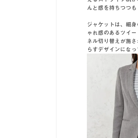
んと感を持ちつつも
ジャケットは、細身
ゃれ感のあるツイー
ネル切り替えが施さ
らすデザインになっ