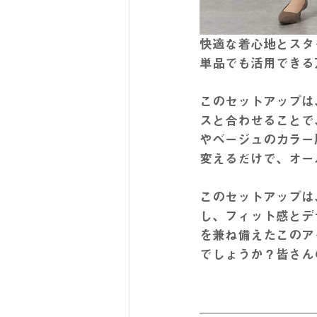
快適な着心地とスタ
単品でも活用できる
このセットアップは
スと合わせることで
やベージュのカラー
変えるだけで、オー
このセットアップは
し、フィット感とデ
を兼ね備えたこのア
でしょうか？
皆さん