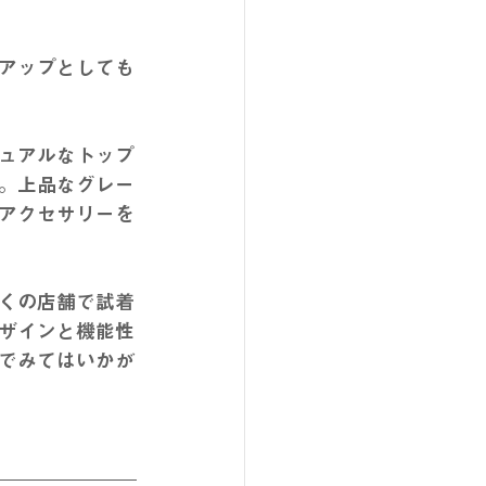
アップとしても
ュアルなトップ
。上品なグレー
アクセサリーを
くの店舗で試着
ザインと機能性
でみてはいかが