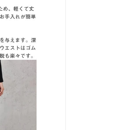
ため、軽くて丈
お手入れが簡単
を与えます。深
ウエストはゴム
脱も楽々です。