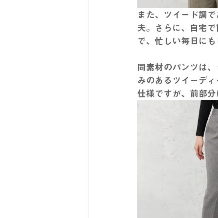
また、ツイード調で
夫。さらに、自宅で
で、忙しい毎日にも
同素材のパンツは、
みのあるツイーディ
仕様ですが、前部分