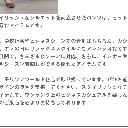
イリッシュなシルエットを両立させたパンツは、セット
万能アイテムです。
、学校行事やビジネスシーンでの着用はもちろん、カジ
、オフの日のリラックススタイルにもアレンジ可能です
展開で、さまざまなシーンに対応。さらに、インナーや
ルシーズン着回しができる優れたアイテムです。
、モリワンワールド各店で取り扱っています。ぜひお近
ザインの良さを実感してください。スタイリッシュなデ
イテムで、ワンランク上のビジネスカジュアルを楽しん
のご来店を心よりお待ちしております。