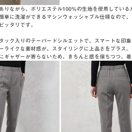
ありながら、ポリエステル100％の生地を使用している
簡単に洗濯ができるマシンウォッシャブル仕様なので、
ピッタリです。
タック入りのテーパードシルエットで、スマートな印象
ーライクな素材感が、スタイリングに上品さをプラス。
にギャザーが寄らないため、きちんと感を保ちつつ、着