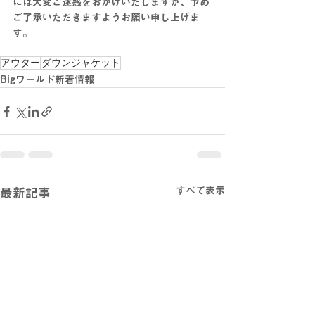
には大変ご迷惑をおかけいたしますが、予め
ご了承いただきますようお願い申し上げま
す。
アウター
ダウンジャケット
Bigワールド新着情報
すべて表示
最新記事