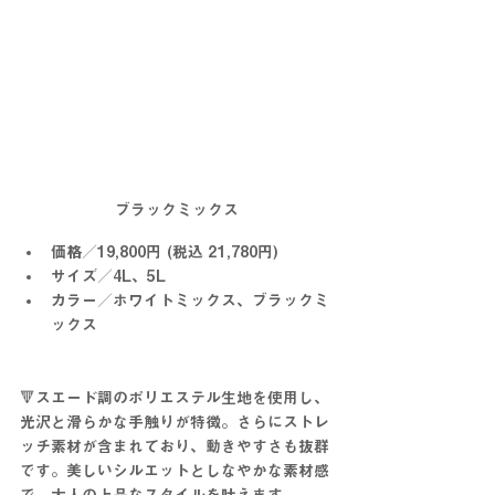
ブラックミックス
価格／19,800円 (税込 21,780円)
サイズ／4L、5L
カラー／ホワイトミックス、ブラックミ
ックス
🔻スエード調のポリエステル生地を使用し、
光沢と滑らかな手触りが特徴。さらにストレ
ッチ素材が含まれており、動きやすさも抜群
です。美しいシルエットとしなやかな素材感