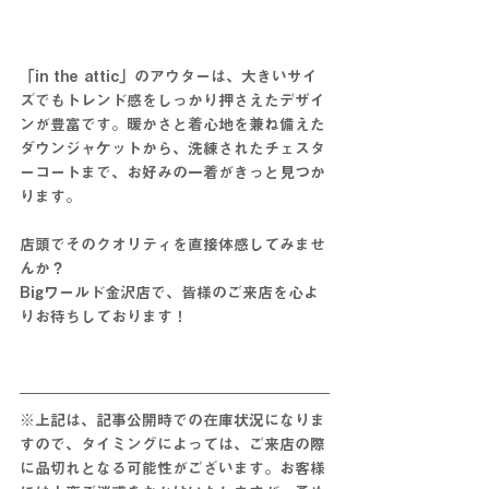
「in the attic」のアウターは、大きいサイ
ズでもトレンド感をしっかり押さえたデザイ
ンが豊富です。暖かさと着心地を兼ね備えた
ダウンジャケットから、洗練されたチェスタ
ーコートまで、お好みの一着がきっと見つか
ります。
店頭でそのクオリティを直接体感してみませ
んか？
Bigワールド金沢店で、皆様のご来店を心よ
りお待ちしております！
※上記は、記事公開時での在庫状況になりま
すので、タイミングによっては、ご来店の際
に品切れとなる可能性がございます。お客様