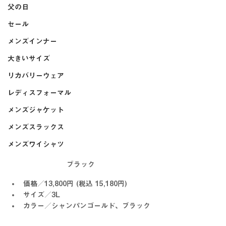
父の日
セール
メンズインナー
大きいサイズ
リカバリーウェア
レディスフォーマル
メンズジャケット
メンズスラックス
メンズワイシャツ
ブラック
価格／13,800円 (税込 15,180円)
サイズ／3L
カラー／シャンパンゴールド、ブラック