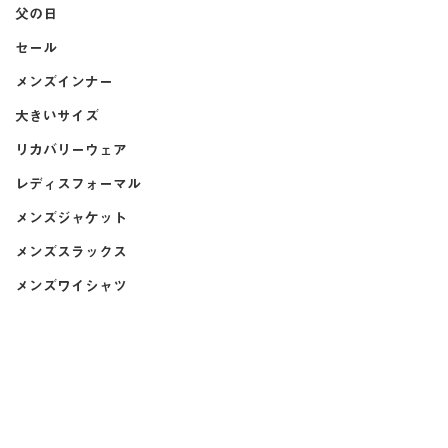
父の日
セール
メンズインナー
大きいサイズ
リカバリーウェア
レディスフォーマル
メンズジャケット
メンズスラックス
メンズワイシャツ