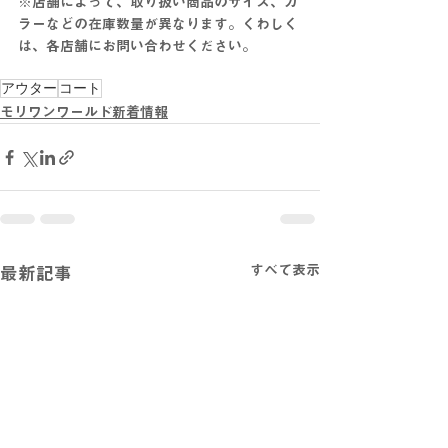
※店舗によって、取り扱い商品のサイズ、カ
ラーなどの在庫数量が異なります。くわしく
は、各店舗にお問い合わせください。
アウター
コート
モリワンワールド新着情報
すべて表示
最新記事