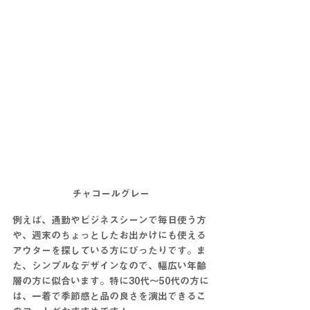
チャコールグレー
例えば、通勤やビジネスシーンで毎日使う方
や、週末のちょっとしたお出かけにも使える
アウターを探している方にぴったりです。ま
た、シンプルなデザインなので、幅広い年齢
層の方に似合います。特に30代～50代の方に
は、一着で季節感と品の良さを演出できるこ