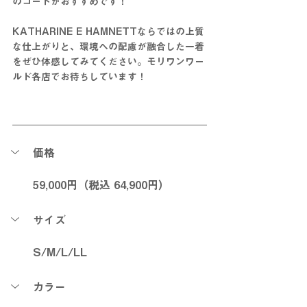
のコートがおすすめです！
KATHARINE E HAMNETTならではの上質
な仕上がりと、環境への配慮が融合した一着
をぜひ体感してみてください。モリワンワー
ルド各店でお待ちしています！
価格
59,000円（税込 64,900円）
サイズ
S/M/L/LL
カラー