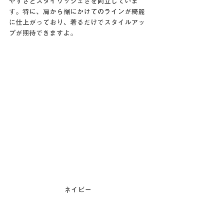
やすさとスタイリッシュさを両立していま
す。特に、肩から裾にかけてのラインが綺麗
に仕上がっており、着るだけでスタイルアッ
プが期待できますよ。
ネイビー