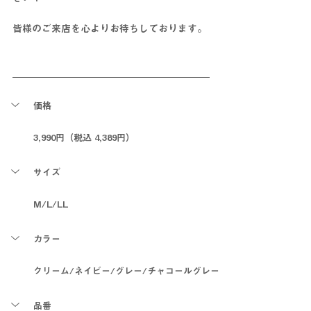
皆様のご来店を心よりお待ちしております。
価格
3,990円（税込 4,389円）
サイズ
M/L/LL
カラー
クリーム/ネイビー/グレー/チャコールグレー
品番