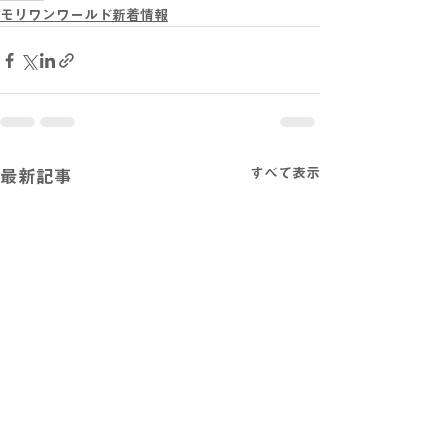
モリワンワールド新着情報
すべて表示
最新記事