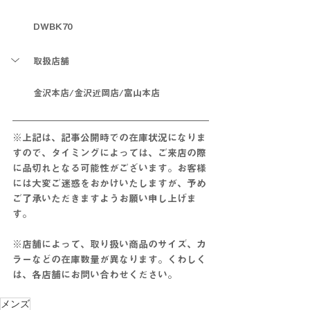
DWBK70
取扱店舗
金沢本店/金沢近岡店/富山本店
※上記は、記事公開時での在庫状況になりま
すので、タイミングによっては、ご来店の際
に
品切れとなる可能性がございます。お客様
には大変ご迷惑をおかけいたしますが、予め
ご了承いただきますようお願い申し上げま
す。
※店舗によって、取り扱い商品のサイズ、カ
ラーなどの在庫数量が異なります。くわしく
は、各店舗にお問い合わせください。
メンズ