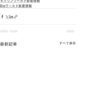
モリワンワールド新着情報
Bigワールド新着情報
すべて表示
最新記事