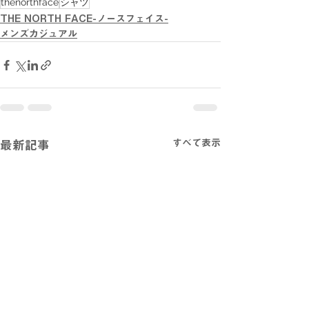
thenorthface
シャツ
THE NORTH FACE-ノースフェイス-
メンズカジュアル
すべて表示
最新記事