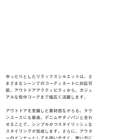
ゆったりとしたリラックスシルエットは、さ
まざまなシーンでのコーディネートに対応可
能。アウトドアアクティビティから、カジュ
アルな街中コーデまで幅広く活躍します。
アウトドアを意識した素材感ながらも、タウ
ンユースにも最適。デニムやチノパンと合わ
せることで、シンプルかつスタイリッシュな
スタイリングが完成します。さらに、アウタ
ーのインナーとしても使いやすく、寒い日に