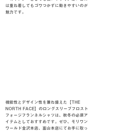
は重ね着してもゴワつかずに動きやすいのが
魅力です。
機能性とデザイン性を兼ね備えた【THE 
NORTH FACE】のロングスリーブフロスト
フォージフランネルシャツは、秋冬の必須ア
イテムとしておすすめです。ぜひ、モリワン
ワールド金沢本店、富山本店にてお手に取っ