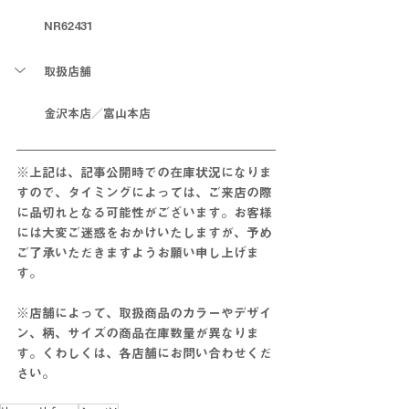
NR62431
取扱店舗
金沢本店／富山本店
※上記は、記事公開時での在庫状況になりま
すので、タイミングによっては、ご来店の際
に品切れとなる可能性がございます。お客様
には大変ご迷惑をおかけいたしますが、予め
ご了承いただきますようお願い申し上げま
す。
※店舗によって、取扱商品のカラーやデザイ
ン、柄、サイズの商品在庫数量が異なりま
す。くわしくは、各店舗にお問い合わせくだ
さい。