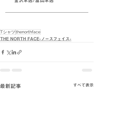
金沢本店/富山本店
Tシャツ
thenorthface
THE NORTH FACE-ノースフェイス-
すべて表示
最新記事