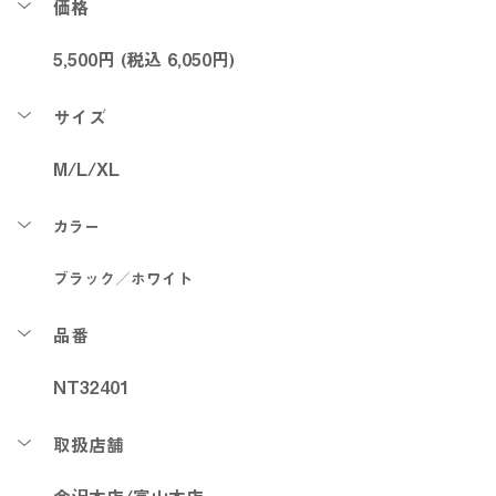
価格
5,500円 (税込 6,050円)
サイズ
M/L/XL
カラー
ブラック／ホワイト
品番
NT32401
取扱店舗