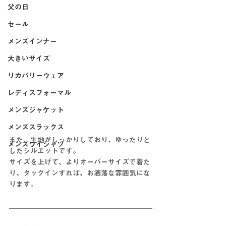
父の日
セール
メンズインナー
大きいサイズ
リカバリーウェア
レディスフォーマル
メンズジャケット
メンズスラックス
また、生地がしっかりしており、ゆったりと
メンズワイシャツ
したシルエットです。
サイズを上げて、よりオーバーサイズで着た
り、タックインすれば、お洒落な雰囲気にな
ります。