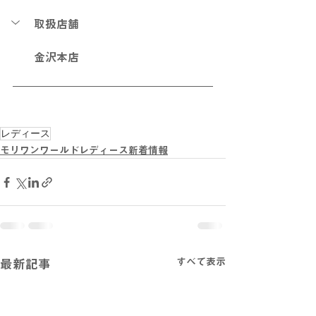
取扱店舗
金沢本店
レディース
モリワンワールドレディース新着情報
すべて表示
最新記事