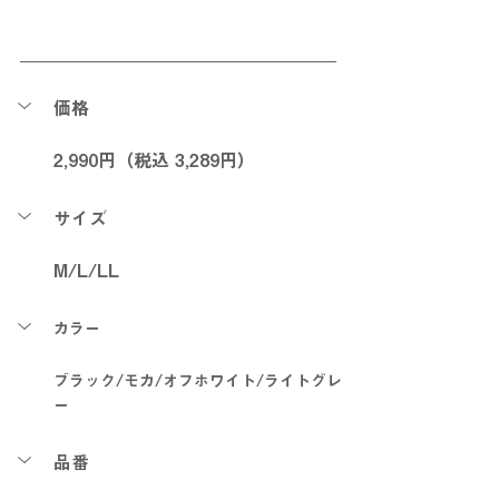
価格
2,990円（税込 3,289円）
サイズ
M/L/LL
カラー
ブラック/モカ/オフホワイト/ライトグレ
ー
品番