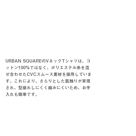
URBAN SQUAREのVネックTシャツは、コ
ットン100%ではなく、ポリエステル糸を混
ぜ合わせたCVCスムース素材を採用していま
す。これにより、さらりとした肌触りが実現
され、型崩れしにくく縮みにくいため、お手
入れも簡単です。