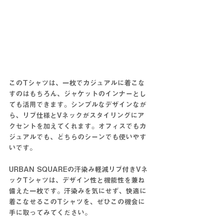
このTシャツは、一枚でカジュアルに着こな
すのはもちろん、ジャケットのインナーとし
ても活用できます。シンプルなデザインなが
ら、リブ仕様とVネックがスタイリングにア
クセントを加えてくれます。オフィスでもカ
ジュアルでも、どちらのシーンでも使いやす
いです。
URBAN SQUAREの汗染み軽減リブ付きVネ
ックTシャツは、デザイン性と機能性を兼ね
備えた一枚です。汗染みを気にせず、快適に
着こなせるこのTシャツを、ぜひこの機会に
手に取ってみてください。