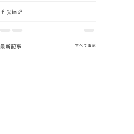
すべて表示
最新記事