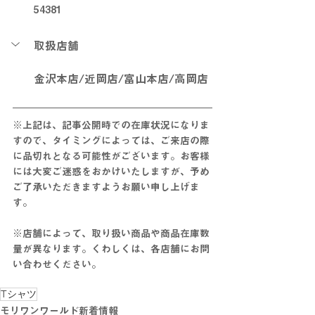
54381
取扱店舗
金沢本店/近岡店/富山本店/高岡店
※上記は、記事公開時での在庫状況になりま
すので、タイミングによっては、ご来店の際
に
品切れとなる可能性がございます。お客様
には大変ご迷惑をおかけいたしますが、予め
ご了承いただきますようお願い申し上げま
す。
※店舗によって、取り扱い商品や商品在庫数
量が異なります。くわしくは、各店舗にお問
い合わせください。
Tシャツ
モリワンワールド新着情報