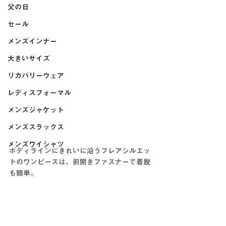
父の日
セール
メンズインナー
大きいサイズ
リカバリーウェア
レディスフォーマル
メンズジャケット
メンズスラックス
メンズワイシャツ
ボディラインにきれいに沿うフレアシルエッ
トのワンピースは、前開きファスナーで着脱
も簡単。