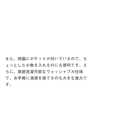
また、両脇にポケットが付いているので、ち
ょっとした小物を入れるのにも便利です。さ
らに、家庭洗濯可能なウォッシャブル仕様
で、お手軽に清潔を保てるのも大きな魅力で
す。