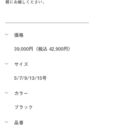
軽にお越しください。
価格
39,000
円（税込 42,900円）
サイズ
5/7/9/13/15号
カラー
ブラック
品番