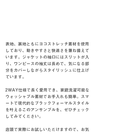
表地、裏地ともにヨコストレッチ素材を使用
しており、動きやすさと快適さを兼ね備えて
います。ジャケットの袖口にはスリットが入
り、ワンピースの袖丈は長めで、気になる部
分をカバーしながらスタイリッシュに仕上げ
ています。
2WAY仕様で長く愛用でき、家庭洗濯可能な
ウォッシャブル素材でお手入れも簡単。スマ
ートで現代的なブラックフォーマルスタイル
を叶えるこのアンサンブルを、
ぜひチェック
してみてください。
店頭で実際にお試しいただけますので、お気