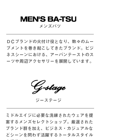
メンズバツ
ＤＣブランドの火付け役となり、数々のムー
ブメントを巻き起こしてきたブランド。ビジ
ネスシーンにおける、アーバンテーストのス
ーツや周辺アクセサリーを展開しています。
​ジーステージ
ミドルエイジに必要な洗練されたウェアを提
案するメンズセレクトショップ。厳選された
ブランド群を加え、ビジネス・カジュアルな
どシーンを問わず活躍するトータルスタイル