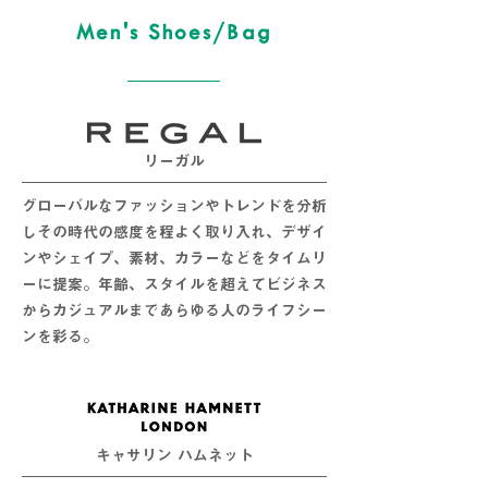
Men's Shoes/Bag
リーガル
グローバルなファッションやトレンドを分析
しその時代の感度を程よく取り入れ、デザイ
ンやシェイプ、素材、カラーなどをタイムリ
ーに提案。年齢、スタイルを超えてビジネス
からカジュアルまであらゆる人のライフシー
ンを彩る。
キャサリン ハムネット