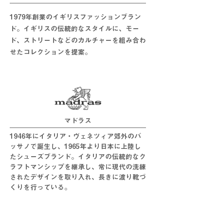
1979年創業のイギリスファッションブラン
ド。イギリスの伝統的なスタイルに、モー
ド、ストリートなどのカルチャーを組み合わ
せたコレクションを提案。
マドラス
1946年にイタリア・ヴェネツィア郊外のバ
ッサノで誕生し、1965年より日本に上陸し
たシューズブランド。イタリアの伝統的なク
ラフトマンシップを継承し、常に現代の洗練
されたデザインを取り入れ、長きに渡り靴づ
くりを行っている。