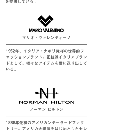
を提供している。
マリオ・ヴァレンティーノ
1952年、イタリア・ナポリ発祥の世界的フ
ァッションブランド。正統派イタリアブラン
ドとして、様々なアイテムを世に送り出して
いる。
ノーマン ヒルトン
1888年発祥のアメリカンテーラードファク
トリー。アメリカ大統領をはじめとしたセレ