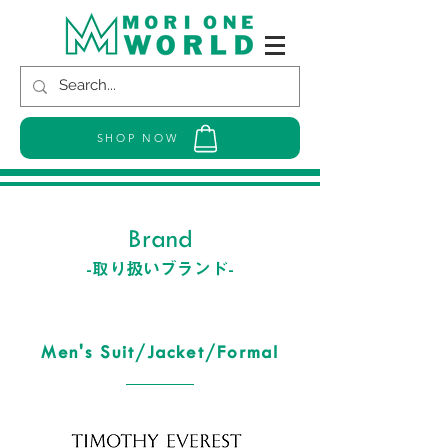
SHOP NOW
Brand
-取り扱いブランド-
Men's Suit/Jacket/Formal