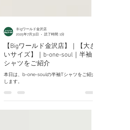
Ｂigワールド金沢店
2025年7月31日
読了時間: 1分
【Bigワールド金沢店】｜【大き
いサイズ】｜b-one-soul｜半袖
シャツをご紹介
本日は、b-one-soulの半袖Tシャツをご紹介
します。