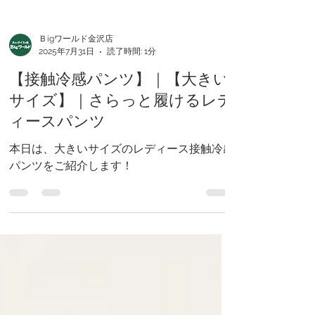
Ｂigワールド金沢店
2025年7月31日
読了時間: 1分
【接触冷感パンツ】｜【大きい
サイズ】｜さらっと履けるレデ
ィースパンツ
本日は、大きいサイズのレディース接触冷感
パンツをご紹介します！