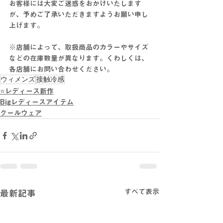
お客様には大変ご迷惑をおかけいたします
が、予めご了承いただきますようお願い申し
上げます。
※店舗によって、取扱商品のカラーやサイズ
などの在庫数量が異なります。くわしくは、
各店舗にお問い合わせください。
ウィメンズ
接触冷感
⭐レディース新作
Bigレディースアイテム
クールウェア
すべて表示
最新記事