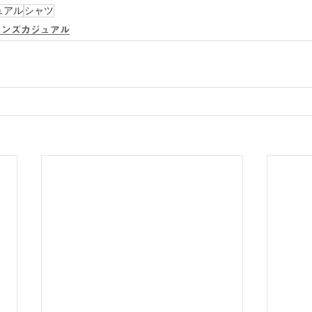
ュアル
シャツ
メンズカジュアル