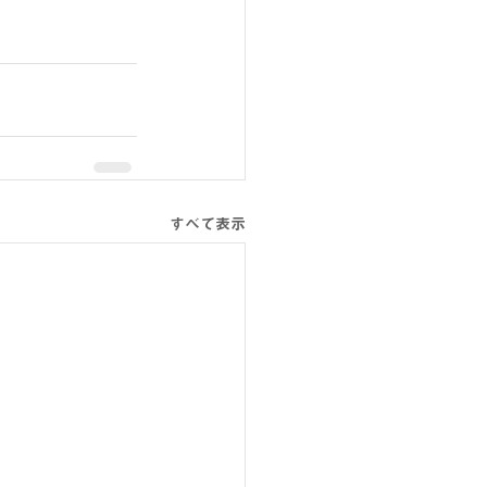
すべて表示