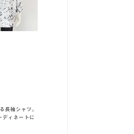
る長袖シャツ。
ーディネートに