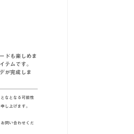
ードも楽しめま
イテムです。
デが完成しま
れとなとなる可能性
い申し上げます。
にお問い合わせくだ