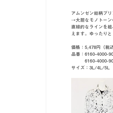
アムンゼン総柄プリ
→大胆なモノトーン
直線的なラインを組
えます。ゆったりと
価格：5,478円（税
品番：6160-4000-
　　　6160-4000-
サイズ：3L/4L/5L