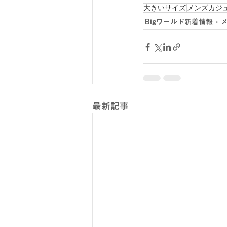
大きいサイズ
メンズカジ
Bigワールド新着情報
最新記事