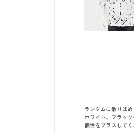
ランダムに散りばめ
ホワイト、ブラック
個性をプラスしてく