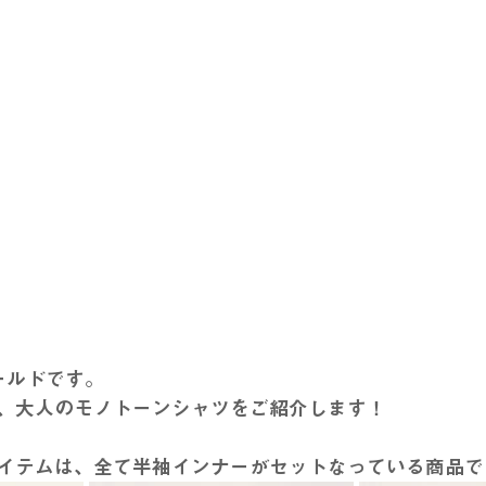
ールドです。
、大人のモノトーンシャツをご紹介します！
アイテムは、全て半袖インナーがセットなっている商品で