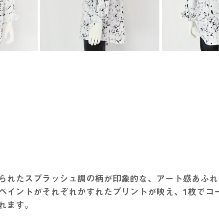
られたスプラッシュ調の柄が印象的な、アート感あふれ
ペイントがそれぞれかすれたプリントが映え、1枚でコ
れます。