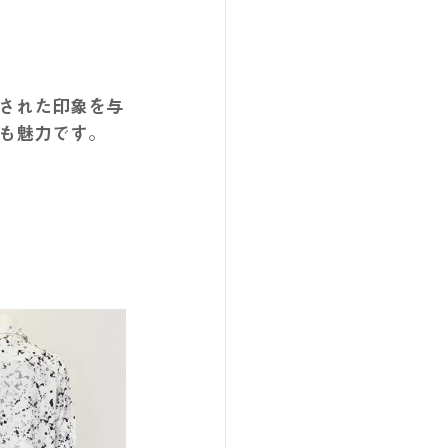
された印象を与
も魅力です。