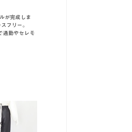
ルが完成しま
レスフリー。