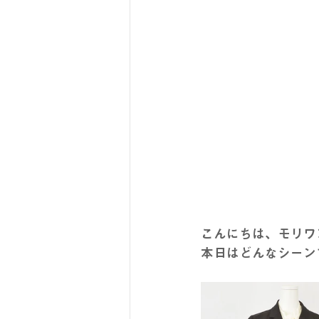
こんにちは、モリワ
本日はどんなシーン