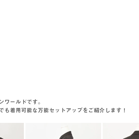
ンワールドです。
でも着用可能な万能セットアップをご紹介します！