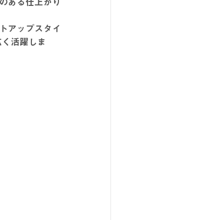
のある仕上がり
トアップスタイ
広く活躍しま