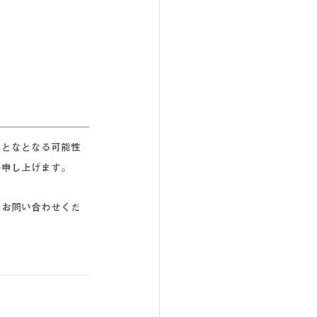
れとな
となる
可能性
い申し上げます。
にお問い合わせくだ