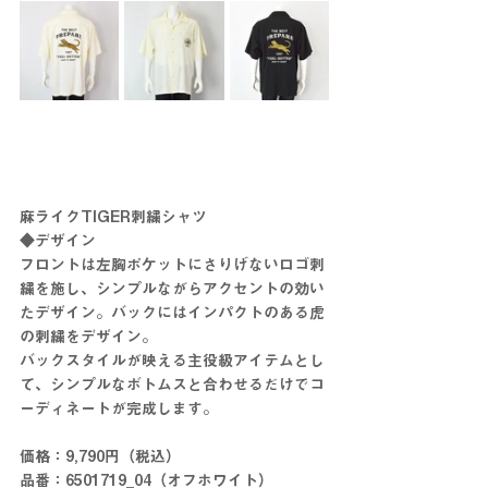
麻ライクTIGER刺繍シャツ
◆デザイン
フロントは左胸ポケットにさりげないロゴ刺
繍を施し、シンプルながらアクセントの効い
たデザイン。バックにはインパクトのある虎
の刺繍をデザイン。
バックスタイルが映える主役級アイテムとし
て、シンプルなボトムスと合わせるだけでコ
ーディネートが完成します。
価格：9,790円（税込）
品番：6501719_04（オフホワイト）