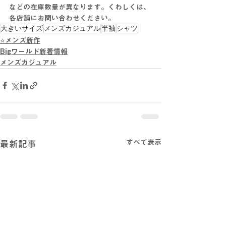
などの在庫数量が異なります。くわしくは、
各店舗にお問い合わせください。
大きいサイズ
メンズカジュアル
半袖
シャツ
⭐メンズ新作
Bigワールド新着情報
メンズカジュアル
すべて表示
最新記事