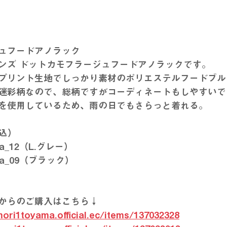
ュフードアノラック
ンズ ドットカモフラージュフードアノラックです。
プリント生地でしっかり素材のポリエステルフードブル
迷彩柄なので、総柄ですがコーディネートもしやすいで
を使用しているため、雨の日でもさらっと着れる。
税込）
f-a_12（L.グレー）
f-a_09（ブラック）
からのご購入はこちら↓
mori1toyama.official.ec/items/137032328