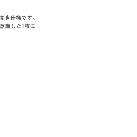
開き仕様です。
意識した1枚に