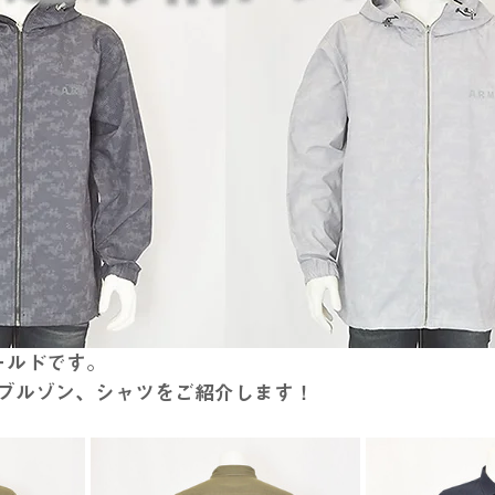
ールドです。
ブルゾン、シャツをご紹介します！