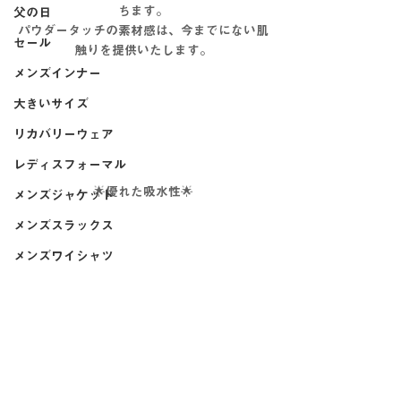
ちます。
父の日
パウダータッチの素材感は、今までにない肌
セール
触りを提供いたします。
メンズインナー
大きいサイズ
リカバリーウェア
レディスフォーマル
🌟優れた吸水性🌟
メンズジャケット
メンズスラックス
メンズワイシャツ