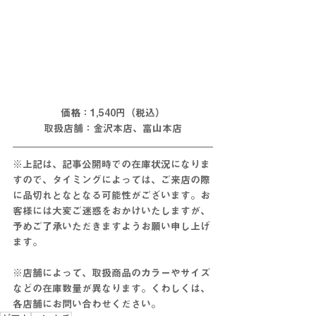
価格：1,540円（税込）
取扱店舗：金沢本店、富山本店
※上記は、記事公開時での在庫状況になりま
すので、タイミングによっては、ご来店の際
に
品切れとな
となる
可能性がございます。お
客様には大変ご迷惑をおかけいたしますが、
予めご了承いただきますようお願い申し上げ
ます。
※店舗によって、取扱商品のカラーやサイズ
などの在庫数量が異なります。くわしくは、
各店舗にお問い合わせください。