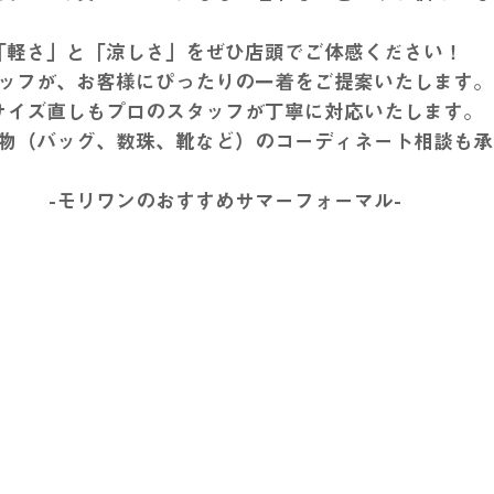
「軽さ」と「涼しさ」をぜひ店頭でご体感ください！
ッフが、お客様にぴったりの一着をご提案いたします。
サイズ直しもプロのスタッフが丁寧に対応いたします。
小物（バッグ、数珠、靴など）のコーディネート相談も
-モリワンのおすすめサマーフォーマル-