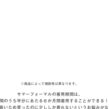
※商品によって機能性は異なります。
サマーフォーマルの着用期間は、
間のうち半分にあたる６か月間着用することができる！
長いため買ったのに少ししか着れないというお悩みがな