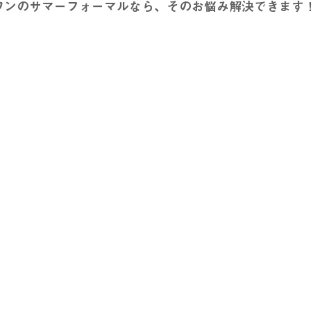
ワンのサマーフォーマルなら、そのお悩み解決できます