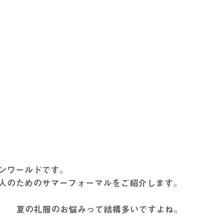
ンワールドです。
人のためのサマーフォーマルをご紹介します。
夏の礼服のお悩みって結構多いですよね。