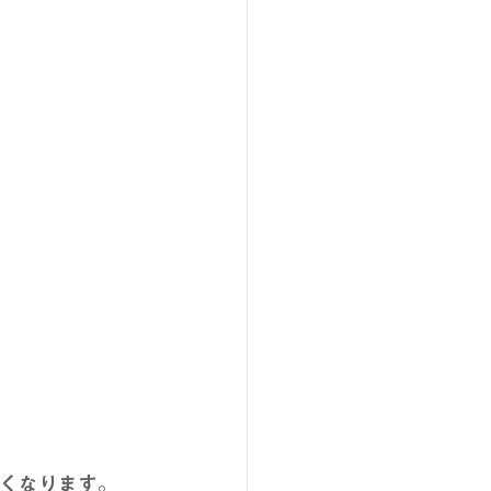
くなります。