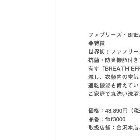
ファブリーズ・BREA
◆特徴
世界初！ファブリー
抗菌・防臭機能付き
有す「BREATH 
減し、衣類内の空気
速乾機能も備えてい
ご家庭で丸洗い洗濯
価格：43,890円（
品番：fbf3000
取扱店舗：金沢本店