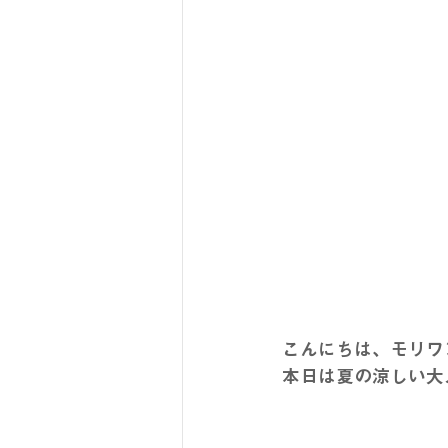
こんにちは、モリワ
本日は夏の涼しい大