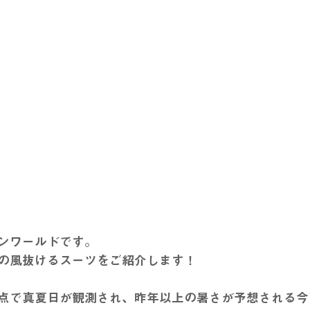
ンワールドです。
の風抜けるスーツをご紹介します！
点で真夏日が観測され、昨年以上の暑さが予想される今