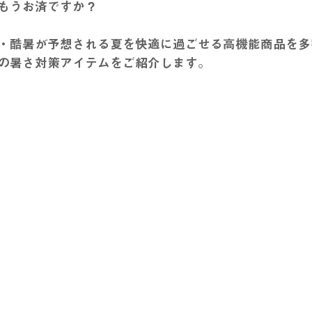
もうお済ですか？
・酷暑が予想される夏を快適に過ごせる高機能商品を多
の暑さ対策アイテムをご紹介します。