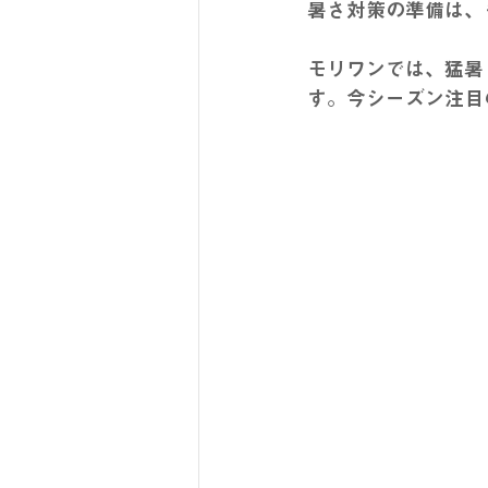
暑さ対策の準備は、
モリワンでは、猛暑
す。今シーズン注目