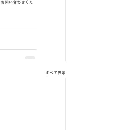
にお問い合わせくだ
すべて表示