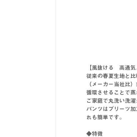
従来の春夏生地と比較
（メーカー当社比）
ご家庭で丸洗い洗濯
パンツはプリーツ加
れも簡単です。
◆特徴