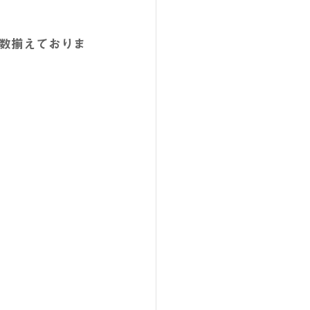
数揃えておりま