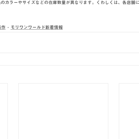
品のカラーやサイズなどの在庫数量が異なります。くわしくは、各店舗
新作
モリワンワールド新着情報