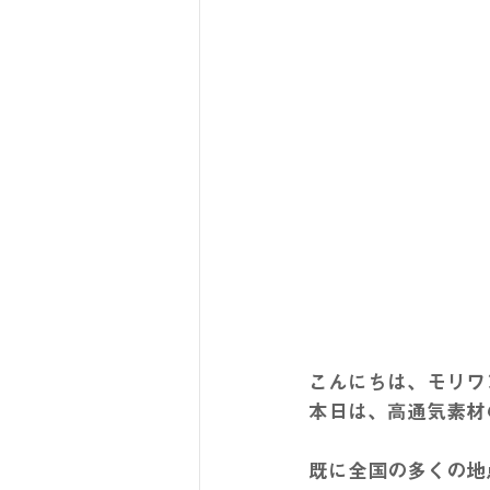
こんにちは、モリワ
本日は、高通気素材
既に全国の多くの地