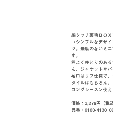
綿タッチ裏毛ＢＯＸ
→シンプルなデザイ
ツ。無駄のないミニ
す。
程よくゆとりのある
ん、ジャケットやパ
袖口はリブ仕様で、
タイルはもちろん、
ロングシーズン使え
価格：3,278円（税
品番：6160-4130