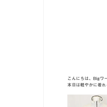
こんにちは、Bigワ
本日は軽やかに着れ