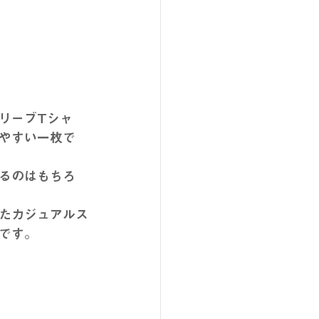
リーブTシャ
やすい一枚で
るのはもちろ
たカジュアルス
です。