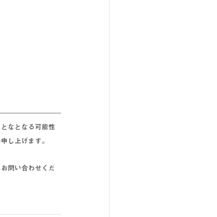
れとなとなる可能性
い申し上げます。
にお問い合わせくだ