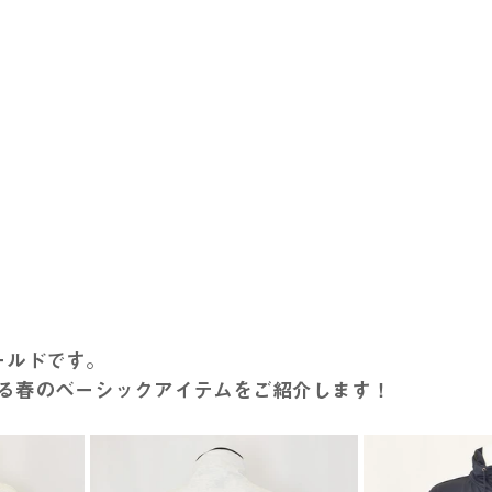
ールドです。
る春のベーシックアイテムをご紹介します！