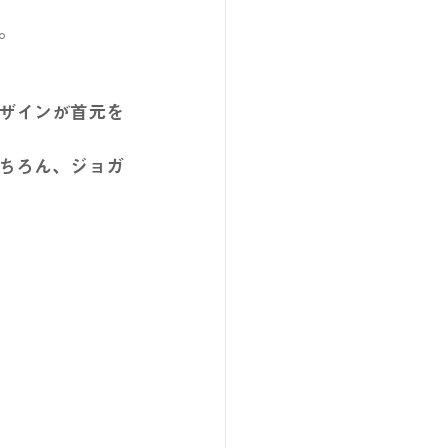
。
ザインが首元を
ちろん、ジョガ