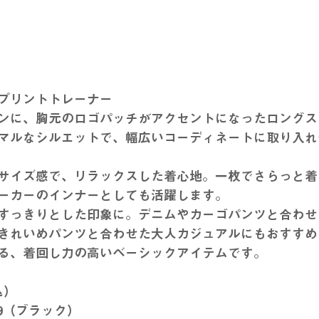
プリントトレーナー
ンに、胸元のロゴパッチがアクセントになったロングス
マルなシルエットで、幅広いコーディネートに取り入れ
サイズ感で、リラックスした着心地。一枚でさらっと着
ーカーのインナーとしても活躍します。
すっきりとした印象に。デニムやカーゴパンツと合わせ
きれいめパンツと合わせた大人カジュアルにもおすすめ
る、着回し力の高いベーシックアイテムです。
込）
_09（ブラック）