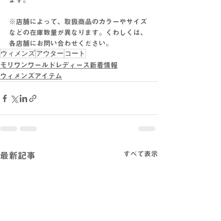
ます。
※店舗によって、取扱商品のカラーやサイズ
などの在庫数量が異なります。くわしくは、
各店舗にお問い合わせください。
ウィメンズ
アウター
コート
モリワンワールドレディース新着情報
ウィメンズアイテム
すべて表示
最新記事