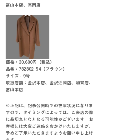
富山本店、高岡店
価格：30,600円（税込）
品番：782802_54（ブラウン）
サイズ：9号
取扱店舗：金沢本店、金沢近岡店、加賀店、
富山本店
※上記は、記事公開時での在庫状況になりま
すので、タイミングによっては、ご来店の際
に
品切れとな
となる
可能性がございます。お
客様には大変ご迷惑をおかけいたしますが、
予めご了承いただきますようお願い申し上げ