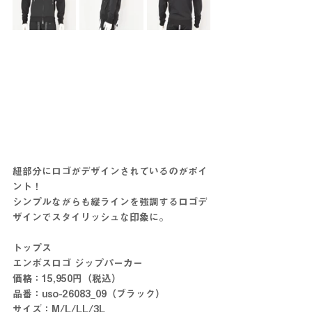
紐部分にロゴがデザインされているのがポイ
ント！
シンプルながらも縦ラインを強調するロゴデ
ザインでスタイリッシュな印象に。
トップス
エンボスロゴ ジップパーカー
価格：15,950円（税込）
品番：uso-26083_09（ブラック）
サイズ：M/L/LL/3L