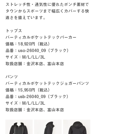
ストレッチ性・通気性に優れたポンチ素材で
タウンからスポーツまで幅広くカバーする快
適さを備えています。
トップス
バーティカルポケットテックパーカー
価格：18,920円（税込）
品番：uso-26040_09（ブラック）
サイズ：M/L/LL/3L
取扱店舗：金沢本店、富山本店
パンツ
バーティカルポケットテックジョガーパンツ
価格：15,950円（税込）
品番：usb-26040_09（ブラック）
サイズ：M/L/LL/3L
取扱店舗：金沢本店、富山本店