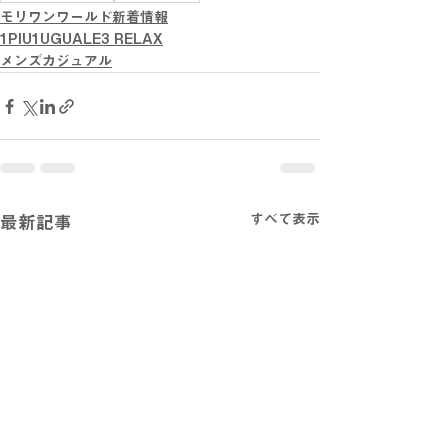
モリワンワールド新着情報
1PIU1UGUALE3 RELAX
メンズカジュアル
すべて表示
最新記事