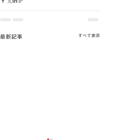
すべて表示
最新記事