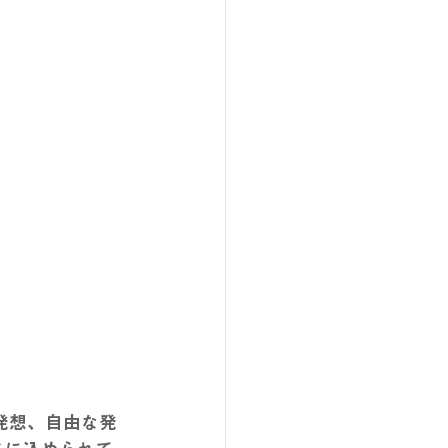
い発想、自由な発