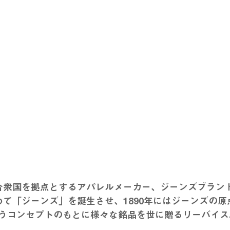
リカ合衆国を拠点とするアパレルメーカー、ジーンズブラン
うコンセプトのもとに様々な銘品を世に贈るリーバイス