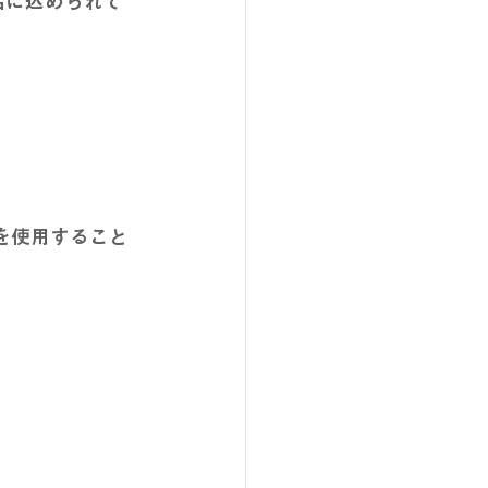
名に込められて
を使用すること