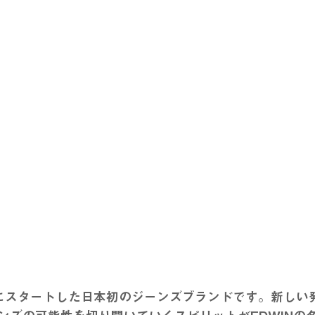
61年にスタートした日本初のジーンズブランドです。新し