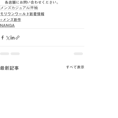
各店舗にお問い合わせください。
メンズカジュアル
半袖
モリワンワールド新着情報
⭐メンズ新作
NANGA
すべて表示
最新記事