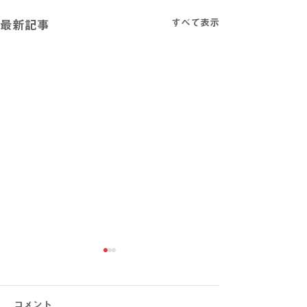
すべて表示
最新記事
コメント