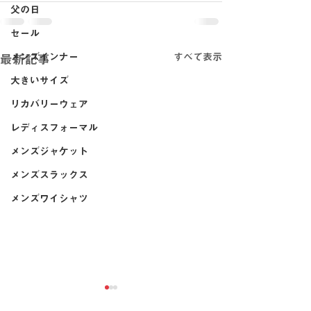
父の日
セール
メンズインナー
すべて表示
最新記事
大きいサイズ
リカバリーウェア
レディスフォーマル
メンズジャケット
メンズスラックス
メンズワイシャツ