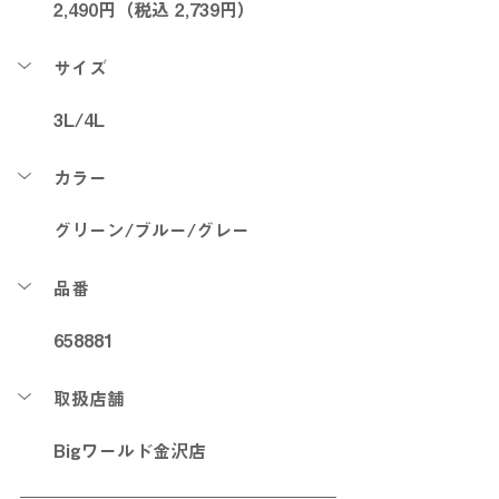
2,49
0円（税込 2,739
円）
サイズ
3L/4L
カラー
グリーン/ブルー/グレー
品番
658881
取扱店舗
Bigワールド金沢店