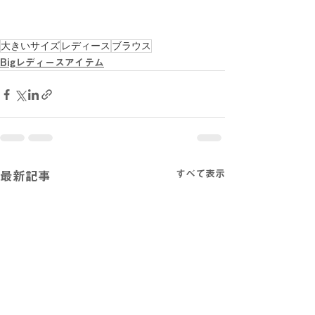
大きいサイズ
レディース
ブラウス
Bigレディースアイテム
すべて表示
最新記事