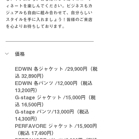
ィネートを楽しんでください。ビジネスもカ
ジュアルも自由に組み合わせて、自分らしい
スタイルを手に入れましょう！皆様のご来店
を心よりお待ちしております。
価格
EDWIN 各ジャケット /29,900円（税
込 32,890円）
EDWIN 各パンツ /12,000円（税込 
13,200円）
G-stage ジャケット /15,000円（税
込 16,500円）
G-stage パンツ/13,000円（税込 
14,300円）
PERFAVORE ジャケット /15,900円
（税込 17,490円）