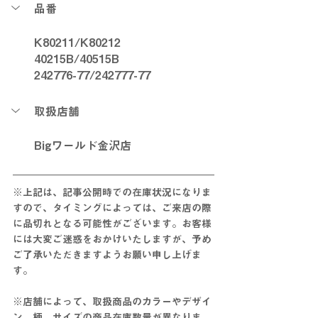
品番
K80211/K80212
40215B/40515B
242776-77/242777-77
取扱店舗
Bigワールド金沢店
※上記は、記事公開時での在庫状況になりま
すので、タイミングによっては、ご来店の際
に品切れとなる可能性がございます。お客様
には大変ご迷惑をおかけいたしますが、予め
ご了承いただきますようお願い申し上げま
す。
※店舗によって、取扱商品のカラーやデザイ
ン、柄、サイズの商品在庫数量が異なりま