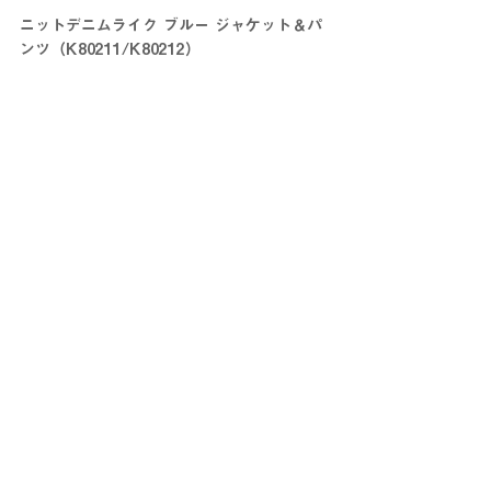
ニットデニムライク ブルー ジャケット＆パ
ンツ（K80211/K80212）