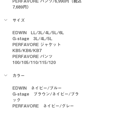
PERFAVORE パンツ/6,990円（税込 
7,689円）
サイズ
EDWIN　LL/3L/4L/5L/6L
G-stage　3L/4L/5L
PERFAVORE ジャケット　
KB5/KB6/KB7
PERFAVORE パンツ　
100/105/110/115/120
カラー
EDWIN　ネイビー/ブルー
G-stage　ブラウン/ネイビー/ブラ
ック
PERFAVORE　ネイビー/グレー