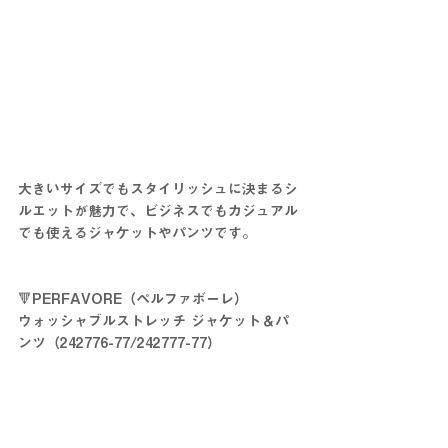
大きいサイズでもスタイリッシュに決まるシ
ルエットが魅力で、ビジネスでもカジュアル
でも使えるジャケットやパンツです。
🔻PERFAVORE（ペルファボーレ）
ウォッシャブルストレッチ ジャケット＆パ
ンツ（242776-77/242777-77）