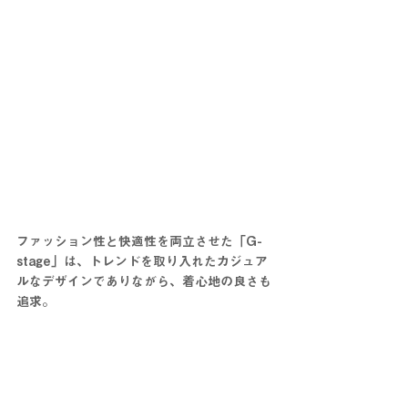
ファッション性と快適性を両立させた「G-
stage」は、トレンドを取り入れたカジュア
ルなデザインでありながら、着心地の良さも
追求。