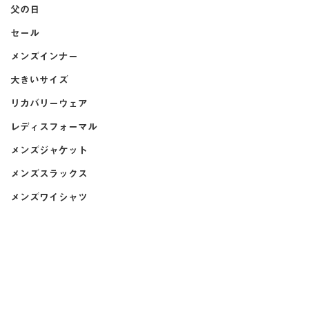
父の日
セール
メンズインナー
大きいサイズ
リカバリーウェア
レディスフォーマル
メンズジャケット
メンズスラックス
メンズワイシャツ