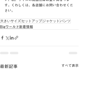
す。くわしくは、各店舗にお問い合わせくだ
さい。
大きいサイズ
セットアップ
ジャケット
パンツ
Bigワールド新着情報
すべて表示
最新記事