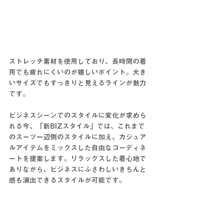
ストレッチ素材を使用しており、長時間の着
用でも疲れにくいのが嬉しいポイント。大き
いサイズでもすっきりと見えるラインが魅力
です。
ビジネスシーンでのスタイルに変化が求めら
れる今、「新BIZスタイル」では、これまで
のスーツ一辺倒のスタイルに加え、カジュア
ルアイテムをミックスした自由なコーディネ
ートを提案します。リラックスした着心地で
ありながら、ビジネスにふさわしいきちんと
感も演出できるスタイルが可能です。