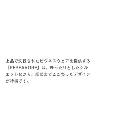
上品で洗練されたビジネスウェアを提供する
「PERFAVORE」は、ゆったりとしたシル
エットながら、細部までこだわったデザイン
が特徴です。