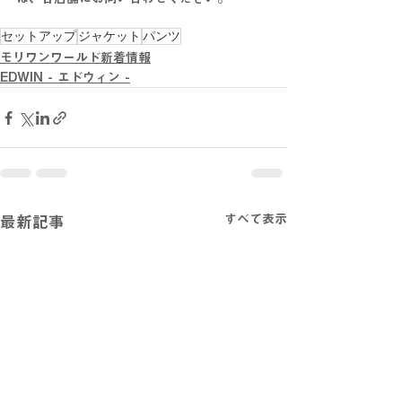
セットアップ
ジャケット
パンツ
モリワンワールド新着情報
EDWIN - エドウィン -
すべて表示
最新記事