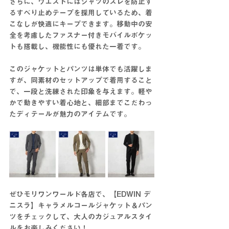
さらに、ウエストにはシャツのズレを防止す
るすべり止めテープを採用しているため、着
こなしが快適にキープできます。移動中の安
全を考慮したファスナー付きモバイルポケッ
トも搭載し、機能性にも優れた一着です。
このジャケットとパンツは単体でも活躍しま
すが、同素材のセットアップで着用すること
で、一段と洗練された印象を与えます。軽や
かで動きやすい着心地と、細部までこだわっ
たディテールが魅力のアイテムです。
ぜひモリワンワールド各店で、【EDWIN デ
ニスラ】キャラメルコールジャケット＆パン
ツをチェックして、大人のカジュアルスタイ
ルをお楽しみください！