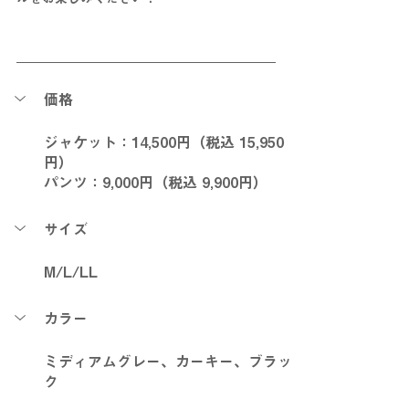
価格
ジャケット：14,500円（税込 15,950
円）
パンツ：9,000円（税込 9,900円）
サイズ
M/L/LL
カラー
ミディアムグレー、カーキー、ブラッ
ク