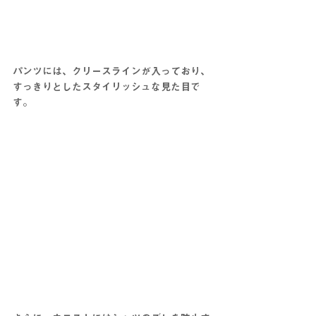
パンツには、クリースラインが入っており、
すっきりとしたスタイリッシュな見た目で
す。