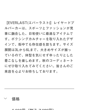
【EVERLAST(エバーラスト)】レイヤードプ
ルパーカーは、スポーツとファッションが見
事に融合した、日常使いに最適なアイテムで
す。ボクシングカルチャーを取り入れたデザ
インで、街中でも存在感を放ちます。サイズ
展開は3Lから6Lまで、大きめサイズが揃っ
ているので、体型を気にせずゆったりとした
着こなしを楽しめます。秋のコーディネート
にぜひ取り入れてみてください。
皆さんのご
来店を心よりお待ちしております。
価格