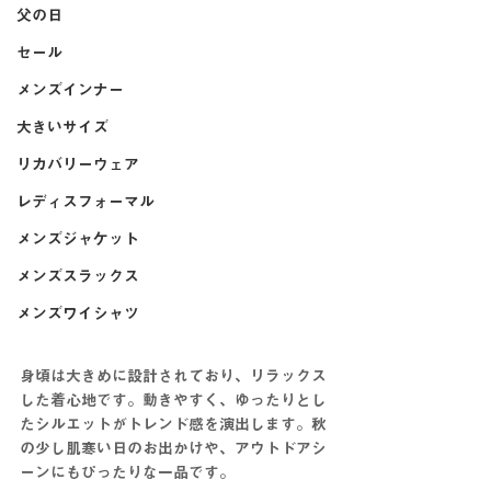
父の日
セール
メンズインナー
大きいサイズ
リカバリーウェア
レディスフォーマル
メンズジャケット
メンズスラックス
メンズワイシャツ
身頃は大きめに設計されており、リラックス
した着心地です。動きやすく、ゆったりとし
たシルエットがトレンド感を演出します。秋
の少し肌寒い日のお出かけや、アウトドアシ
ーンにもぴったりな一品です。