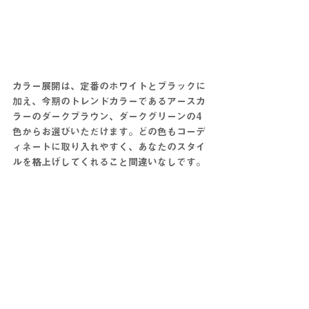
カラー展開は、定番のホワイトとブラックに
加え、今期のトレンドカラーであるアースカ
ラーのダークブラウン、ダークグリーンの4
色からお選びいただけます。どの色もコーデ
ィネートに取り入れやすく、あなたのスタイ
ルを格上げしてくれること間違いなしです。