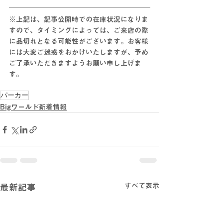
※上記は、記事公開時での在庫状況になりま
すので、タイミングによっては、ご来店の際
に品切れとなる可能性がございます。お客様
には大変ご迷惑をおかけいたしますが、予め
ご了承いただきますようお願い申し上げま
す。
パーカー
Bigワールド新着情報
すべて表示
最新記事