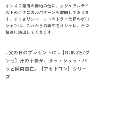
オンオフ兼用の無地の他に、カジュアルテイ
ストのボタニカルパターンも展開しておりま
す。すっきりシルエットのドライ仕様のポロ
シャツは、これからの季節をオシャレ、かつ
快適に演出してくれます。
- 父の日のプレゼントに -【GUNZE/グ
ンゼ】汗の不快が、サッ・シュッ・パ
ッと瞬間逃亡。【アセドロン】シリー
ズ