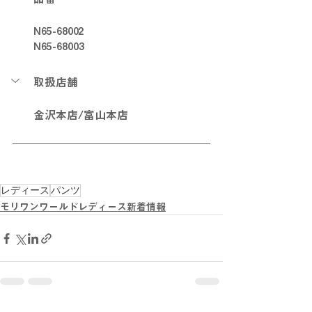
N65-68002
N65-68003
取扱店舗
金沢本店/富山本店
レディース
パンツ
モリワンワールドレディース新着情報