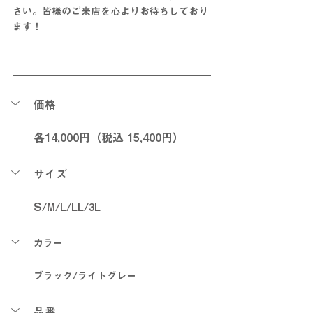
さい。皆様のご来店を心よりお待ちしており
ます！
価格
各14,000円（税込 15,400円）
サイズ
S
/M/L/LL/3L
カラー
ブラック/ライトグレー
品番