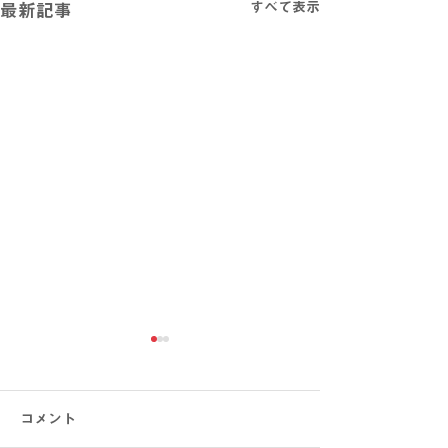
すべて表示
最新記事
コメント