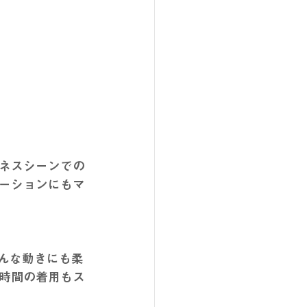
ネスシーンでの
ーションにもマ
どんな動きにも柔
時間の着用もス