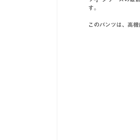
す。
このパンツは、高機