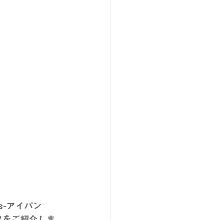
s-アイパン
ツをご紹介しま