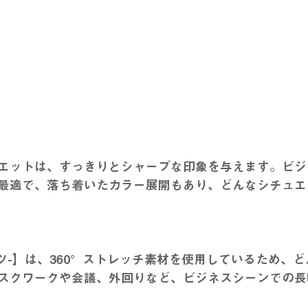
エットは、すっきりとシャープな印象を与えます。ビジ
最適で、落ち着いたカラー展開もあり、どんなシチュエ
イパンツ-】は、360°ストレッチ素材を使用しているため、
スクワークや会議、外回りなど、ビジネスシーンでの長