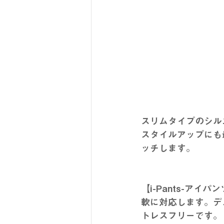
スリムタイプのシル
スタイルアップにも
ッチします。
【i-Pants-ア
軟に対応します。デ
トレスフリーです。