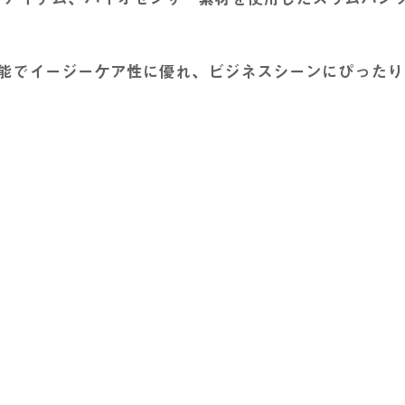
能でイージーケア性に優れ、ビジネスシーンにぴったり