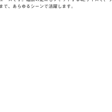
まで、あらゆるシーンで活躍します。