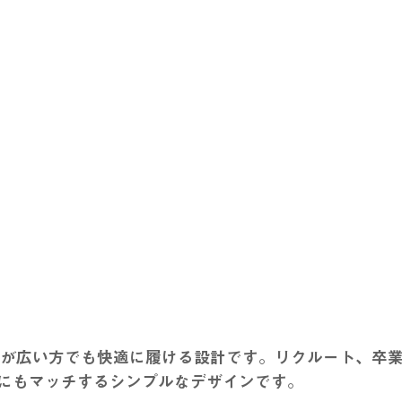
幅が広い方でも快適に履ける設計です。リクルート、卒
にもマッチするシンプルなデザインです。