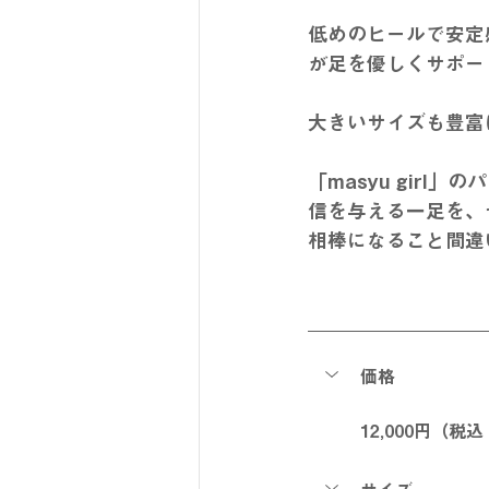
低めのヒールで安定
が足を優しくサポー
大きいサイズも豊富に
「masyu gir
信を与える一足を、
相棒になること間違
価格
12,000円（税込 