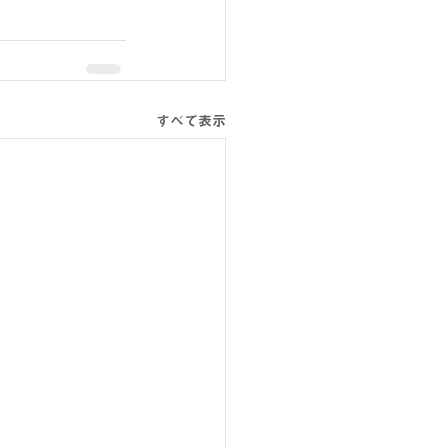
すべて表示