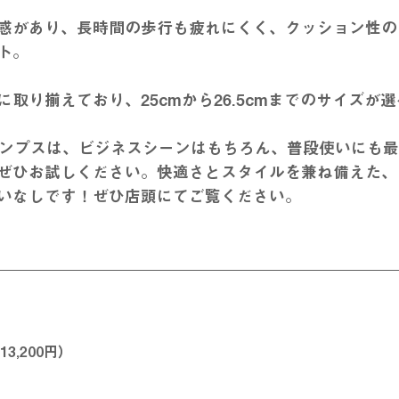
感があり、長時間の歩行も疲れにくく、クッション性の
ト。
取り揃えており、25cmから26.5cmまでのサイズが
l」のパンプスは、ビジネスシーンはもちろん、普段使いにも
ぜひお試しください。快適さとスタイルを兼ね備えた、
いなしです！
ぜひ店頭にてご覧ください。
13,200円）