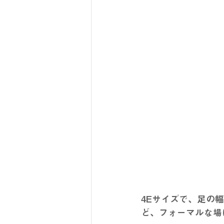
4Eサイズで、足の
ど、フォーマルな場