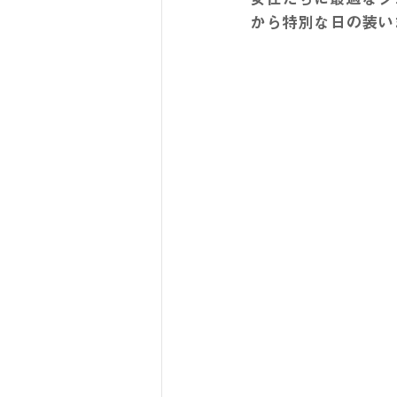
から特別な日の装い