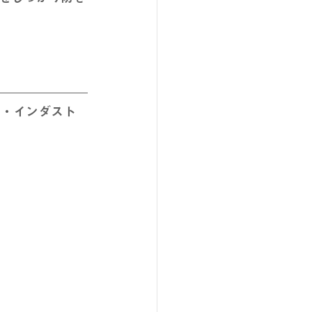
ァ・インダスト