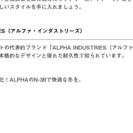
しいスタイルを手に入れましょう。
TRIES（アルファ・インダストリーズ）
の代表的ブランド「ALPHA INDUSTRIES（アルフ
本格的なデザインと優れた耐久性で知られています。
化！ALPHAのN-3Bで快適な冬を。