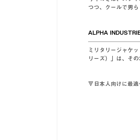
つつ、クールで男ら
ALPHA INDUS
ミリタリージャケット
リーズ）」は、その
🔻日本人向けに最適