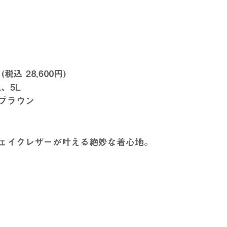
(税込 28,600円)
、5L
ブラウン
フェイクレザーが叶える絶妙な着心地。