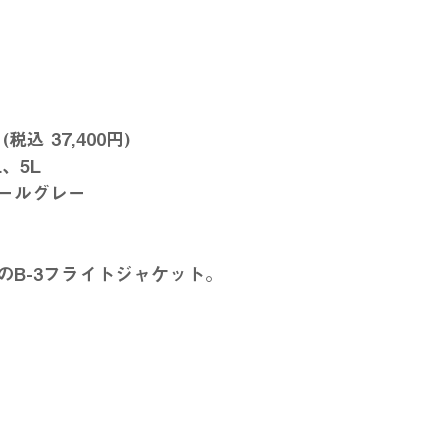
(税込 37,400円)
、5L
ールグレー
のB-3フライトジャケット。