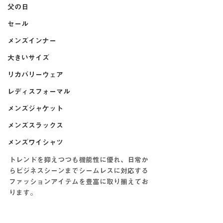
父の日
セール
メンズインナー
大きいサイズ
リカバリーウェア
レディスフォーマル
メンズジャケット
メンズスラックス
メンズワイシャツ
トレンドを抑えつつも機能性に優れ、日常か
らビジネスシーンまでシームレスに対応する
ファッションアイテムを豊富に取り揃えてお
ります。