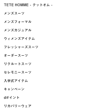
TETE HOMME - テットオム -
メンズスーツ
メンズフォーマル
メンズカジュアル
ウィメンズアイテム
フレッシャーズスーツ
オーダースーツ
リクルートスーツ
セレモニースーツ
入学式アイテム
キャンペーン
dポイント
リカバリーウェア