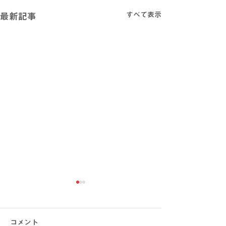
すべて表示
最新記事
コメント