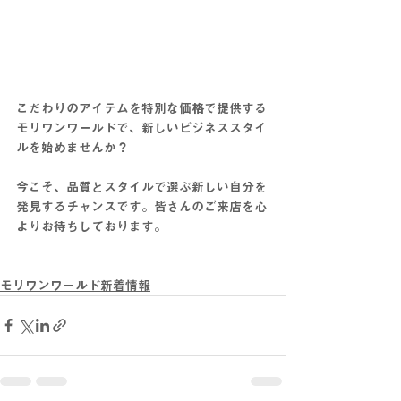
こだわりのアイテムを特別な価格で提供する
モリワンワールドで、新しいビジネススタイ
ルを始めませんか？
今こそ、品質とスタイルで選ぶ新しい自分を
発見するチャンスです。
皆さんのご来店を心
よりお待ちしております。
モリワンワールド新着情報