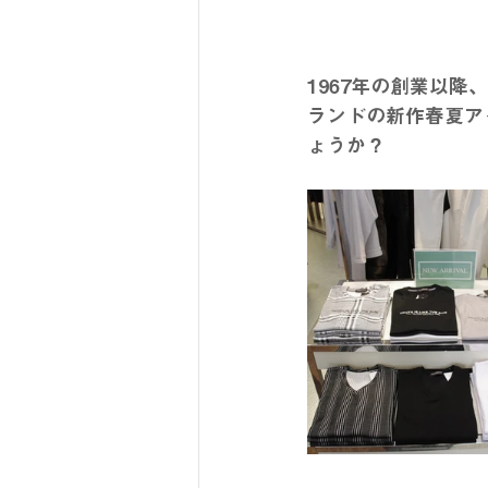
1967年の創業以降
ランドの新作春夏ア
ょうか？