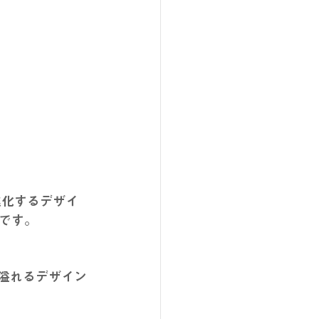
に進化するデザイ
です。
心溢れるデザイン