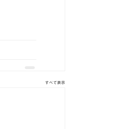
。
すべて表示