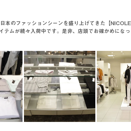
、日本のファッションシーンを盛り上げてきた【NICOLE -
イテムが続々入荷中です。是非、店頭でお確かめになっ