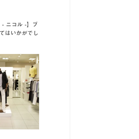
 ニコル -】ブ
てはいかがでし