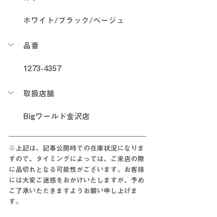
ホワイト/ブラック/ベージュ
品番
1273-4357
取扱店舗
Bigワールド金沢店
※上記は、記事公開時での在庫状況になりま
すので、タイミングによっては、ご来店の際
に品切れとなる可能性がございます。お客様
には大変ご迷惑をおかけいたしますが、予め
ご了承いただきますようお願い申し上げま
す。