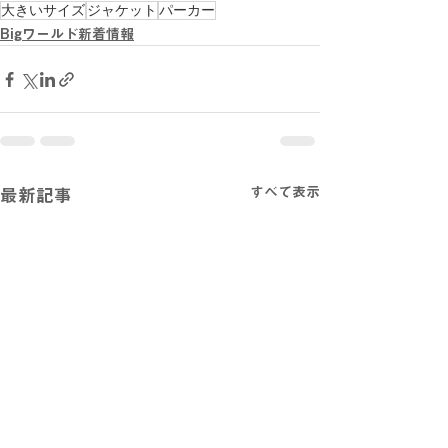
大きいサイズ
ジャケット
パーカー
Bigワールド新着情報
すべて表示
最新記事