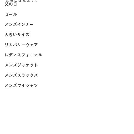
に着こなせます。
父の日
セール
メンズインナー
大きいサイズ
リカバリーウェア
レディスフォーマル
メンズジャケット
メンズスラックス
メンズワイシャツ