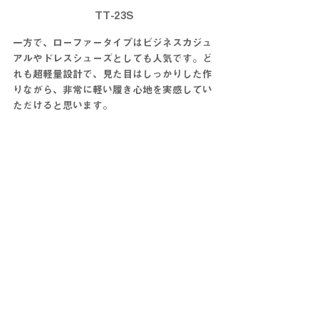
TT-23S
一方で、ローファータイプはビジネスカジュ
アルやドレスシューズとしても人気です。ど
れも超軽量設計で、見た目はしっかりした作
りながら、非常に軽い履き心地を実感してい
ただけると思います。