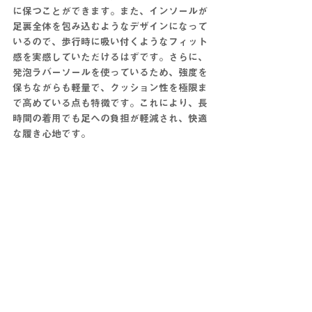
に保つことができます。また、インソールが
足裏全体を包み込むようなデザインになって
いるので、歩行時に吸い付くようなフィット
感を実感していただけるはずです。さらに、
発泡ラバーソールを使っているため、強度を
保ちながらも軽量で、クッション性を極限ま
で高めている点も特徴です。これにより、長
時間の着用でも足への負担が軽減され、快適
な履き心地です。