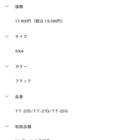
価格
17,800円（税込 19,580円）
サイズ
30㎝
カラー
ブラック
品番
TT-23S/TT-27G/TT-25G
取扱店舗