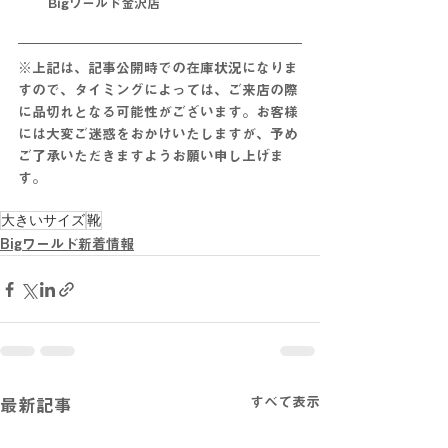
Bigワールド金沢店
※上記は、記事公開時での在庫状況になりま
すので、タイミングによっては、ご来店の際
に品切れとなる可能性がございます。お客様
には大変ご迷惑をおかけいたしますが、予め
ご了承いただきますようお願い申し上げま
す。
大きいサイズ
靴
Bigワールド新着情報
すべて表示
最新記事