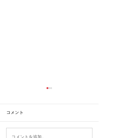
コメント
コメントを追加…