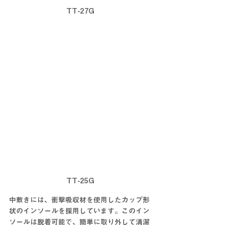
TT-27G
TT-25G
中敷きには、衝撃吸収材を使用したカップ形
状のインソールを採用しています。このイン
ソールは脱着可能で、簡単に取り外して清潔